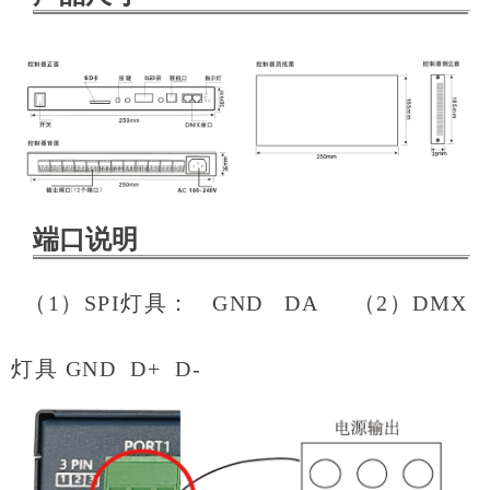
端口说明
（1）SPI灯具： GND DA （2）DMX
灯具 GND D+ D-