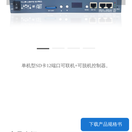
单机型SD卡12端口可联机+可脱机控制器。
下载产品规格书