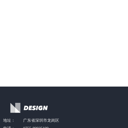
地址：
广东省深圳市龙岗区